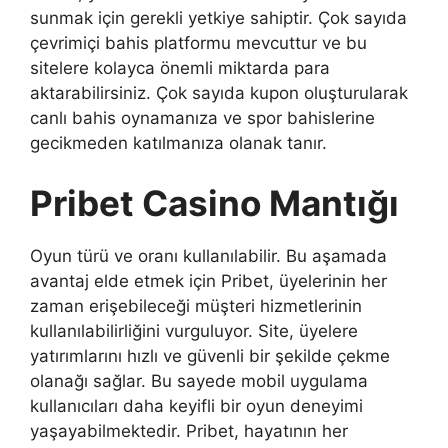
sunmak için gerekli yetkiye sahiptir. Çok sayıda
çevrimiçi bahis platformu mevcuttur ve bu
sitelere kolayca önemli miktarda para
aktarabilirsiniz. Çok sayıda kupon oluşturularak
canlı bahis oynamanıza ve spor bahislerine
gecikmeden katılmanıza olanak tanır.
Pribet Casino Mantığı
Oyun türü ve oranı kullanılabilir. Bu aşamada
avantaj elde etmek için Pribet, üyelerinin her
zaman erişebileceği müşteri hizmetlerinin
kullanılabilirliğini vurguluyor. Site, üyelere
yatırımlarını hızlı ve güvenli bir şekilde çekme
olanağı sağlar. Bu sayede mobil uygulama
kullanıcıları daha keyifli bir oyun deneyimi
yaşayabilmektedir. Pribet, hayatının her