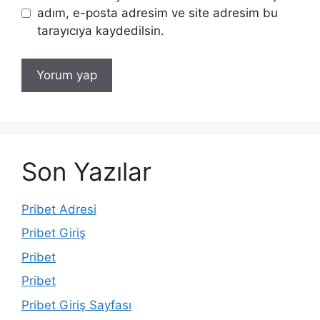
adım, e-posta adresim ve site adresim bu
tarayıcıya kaydedilsin.
Son Yazılar
Pribet Adresi
Pribet Giriş
Pribet
Pribet
Pribet Giriş Sayfası