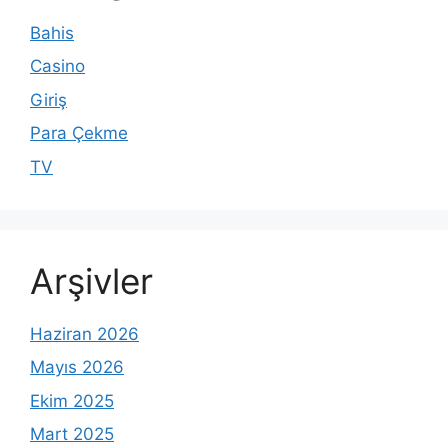
Bahis
Casino
Giriş
Para Çekme
TV
Arşivler
Haziran 2026
Mayıs 2026
Ekim 2025
Mart 2025