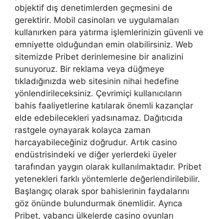
objektif dış denetimlerden geçmesini de
gerektirir. Mobil casinoları ve uygulamaları
kullanırken para yatırma işlemlerinizin güvenli ve
emniyette olduğundan emin olabilirsiniz. Web
sitemizde Pribet derinlemesine bir analizini
sunuyoruz. Bir reklama veya düğmeye
tıkladığınızda web sitesinin nihai hedefine
yönlendirileceksiniz. Çevrimiçi kullanıcıların
bahis faaliyetlerine katılarak önemli kazançlar
elde edebilecekleri yadsınamaz. Dağıtıcıda
rastgele oynayarak kolayca zaman
harcayabileceğiniz doğrudur. Artık casino
endüstrisindeki ve diğer yerlerdeki üyeler
tarafından yaygın olarak kullanılmaktadır. Pribet
yetenekleri farklı yöntemlerle değerlendirilebilir.
Başlangıç ​​olarak spor bahislerinin faydalarını
göz önünde bulundurmak önemlidir. Ayrıca
Pribet, yabancı ülkelerde casino oyunları