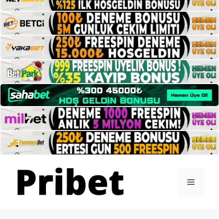
İçeriğe
atla
Menü