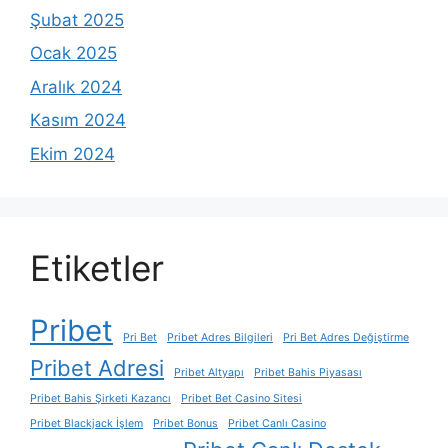
Şubat 2025
Ocak 2025
Aralık 2024
Kasım 2024
Ekim 2024
Etiketler
Pribet
Pri Bet
Pribet Adres Bilgileri
Pri Bet Adres Değiştirme
Pribet Adresi
Pribet Altyapı
Pribet Bahis Piyasası
Pribet Bahis Şirketi Kazancı
Pribet Bet Casino Sitesi
Pribet Blackjack İşlem
Pribet Bonus
Pribet Canlı Casino