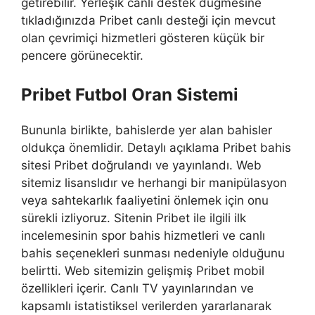
getirebilir. Yerleşik canlı destek düğmesine
tıkladığınızda Pribet canlı desteği için mevcut
olan çevrimiçi hizmetleri gösteren küçük bir
pencere görünecektir.
Pribet Futbol Oran Sistemi
Bununla birlikte, bahislerde yer alan bahisler
oldukça önemlidir. Detaylı açıklama Pribet bahis
sitesi Pribet doğrulandı ve yayınlandı. Web
sitemiz lisanslıdır ve herhangi bir manipülasyon
veya sahtekarlık faaliyetini önlemek için onu
sürekli izliyoruz. Sitenin Pribet ile ilgili ilk
incelemesinin spor bahis hizmetleri ve canlı
bahis seçenekleri sunması nedeniyle olduğunu
belirtti. Web sitemizin gelişmiş Pribet mobil
özellikleri içerir. Canlı TV yayınlarından ve
kapsamlı istatistiksel verilerden yararlanarak