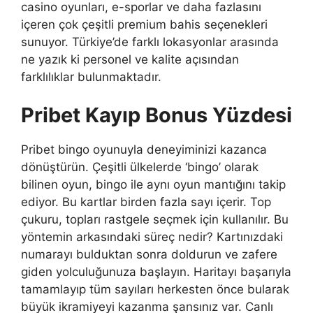
casino oyunları, e-sporlar ve daha fazlasını
içeren çok çeşitli premium bahis seçenekleri
sunuyor. Türkiye’de farklı lokasyonlar arasında
ne yazık ki personel ve kalite açısından
farklılıklar bulunmaktadır.
Pribet Kayıp Bonus Yüzdesi
Pribet bingo oyunuyla deneyiminizi kazanca
dönüştürün. Çeşitli ülkelerde ‘bingo’ olarak
bilinen oyun, bingo ile aynı oyun mantığını takip
ediyor. Bu kartlar birden fazla sayı içerir. Top
çukuru, topları rastgele seçmek için kullanılır. Bu
yöntemin arkasındaki süreç nedir? Kartınızdaki
numarayı bulduktan sonra doldurun ve zafere
giden yolculuğunuza başlayın. Haritayı başarıyla
tamamlayıp tüm sayıları herkesten önce bularak
büyük ikramiyeyi kazanma şansınız var. Canlı