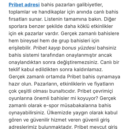
Pribet adresi
bahis pazarları galibiyetler,
toplamlar ve handikaplar için anında canlı bahis
fırsatları sunar. Listenin tamamına bakın. Diğer
sporlara benzer şekilde daha köklü etkinlikler
için ek pazarlar vardır. Gerçek zamanlı bahislere
hem bireysel hem de grup bahisleri için
erişilebilir.
Pribet kayıp bonus yüzdesi
bahsiniz
bahis sistemi tarafından onaylanmıştır ancak
onaylandıktan sonra değiştiremezsiniz. Canlı bir
teklif kabul edildikten sonra kaldırılamaz.
Gerçek zamanlı ortamda Pribet bahis oynamaya
hazır olun. Pazarların, etkinliklerin ve fiyatların
çok çeşitli olması bunaltıcıdır. Pribet çevrimiçi
oyunlarına önemli bahisler mi koyuyor? Gerçek
zamanlı olarak e-spor müsabakalarına bahis
oynayabilirsiniz. Ülkemizde yaygın olarak kabul
gören ve güvenilir hizmet veren güvenli giriş
adreslerimiz bulunmaktadır. Pribet mevcut giriş