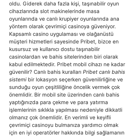
oldu. Giderek daha fazla kişi, taşınabilir oyun
cihazlarında slot makinelerinde masa
oyunlarında ve canlı krupiyer oyunlarında ana
yöntem olarak çevrimiçi casinoya güveniyor.
Kapsamlı casino uygulaması ve olağanüstü
müşteri hizmetleri sayesinde Pribet, bizce en
kusursuz ve kullanıcı dostu taşınabilir
casinolardan ve bahis sitelerinden biri olarak
kabul edilmektedir. Pribet mobil cihazı ne kadar
güvenilir? Canlı bahis kuralları
Pribet canlı bahis
sistemi
bir lokasyon seçerken güvenilirliğine ve
sunduğu oyun çeşitliliğine öncelik vermek çok
önemlidir. Bir mobil site üzerinden canlı bahis
yaptığınızda para çekme ve para yatırma
işlemlerinin sıklıkla yapılması nedeniyle dikkatli
olmanız çok önemlidir. En verimli ve keyifli
çevrimiçi casinoyu bulmanıza yardımcı olmak
için en iyi operatörler hakkında bilgi sağlamanın