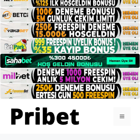
İçeriğe
atla
Menü