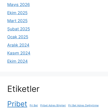
Mayıs 2026
Ekim 2025
Mart 2025
Şubat 2025
Ocak 2025
Aralık 2024
Kasım 2024
Ekim 2024
Etiketler
Pribet
Pri Bet
Pribet Adres Bilgileri
Pri Bet Adres Değiştirme