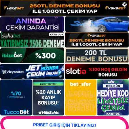
×
PRIBET GİRİŞ İÇİN TIKLAYINIZ!