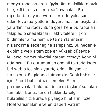
medya kanalları aracılığıyla tüm etkinliklere hızlı
bir şekilde erişmelerini sağlayacaktır. Bu
raporlardan ayrıca web sitesinde yaklaşan
etkinlik ve faaliyetlerin duyurulması amacıyla da
yararlanılmaktadır. Buna göre hem bu raporları
takip edip sitedeki farklı aktivitelere ilişkin
bildirimler alma hem de tamamlanmasını
hızlandırma seçeneğine sahipsiniz. Bu nedenle
ekibimiz web sitemizde en yüksek düzeyde
kullanıcı memnuniyetini garanti etmeye kendini
adamıştır. Bu durumun en önemli faktörlerinden
biri web sitesinin ziyaretçilerinin ihtiyaç ve
tercihlerini ön planda tutmasıdır. Canlı bahisler
için Pribet bahis düzenlemeleri Sitenin
promosyonlar bölümünde ‘arkadaşlara’ sunulan
tüm aktif bonus türleri hakkında bilgi
bulabilirsiniz. Burada piyango biletlerini, özel
Noel yarışmalarını ve en değerli yatırım