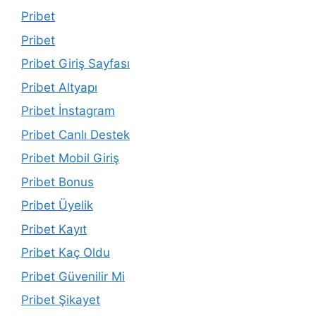
Pribet
Pribet
Pribet Giriş Sayfası
Pribet Altyapı
Pribet İnstagram
Pribet Canlı Destek
Pribet Mobil Giriş
Pribet Bonus
Pribet Üyelik
Pribet Kayıt
Pribet Kaç Oldu
Pribet Güvenilir Mi
Pribet Şikayet