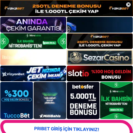
×
PRIBET GİRİŞ İÇİN TIKLAYINIZ!