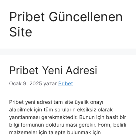
Pribet Güncellenen
Site
Pribet Yeni Adresi
Ocak 9, 2025
yazar
Pribet
Pribet yeni adresi tam site üyelik onayı
alabilmek için tüm soruların eksiksiz olarak
yanıtlanması gerekmektedir. Bunun için basit bir
bilgi formunun doldurulması gerekir. Form, belirli
malzemeler için talepte bulunmak için