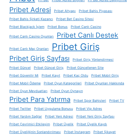
Pri Bet
Pribet Adres Bilgileri
Pri Bet Adres Değiştirme
Pribet Adresi
Pribet Altyapı
Pribet Bahis Piyasası
Pribet Bahis Şirketi Kazancı
Pribet Bet Casino Sitesi
Pribet Blackjack İşlem
Pribet Bonus
Pribet Canlı Casino
Pribet Canlı Destek
Pribet Canlı Casino Oyunları
Pribet Giriş
Pribet Canlı Maç Oranları
Pribet Giriş Sayfası
Pribet Giriş Yönlendirmesi
Pribet Güncel
Pribet Güncel Giriş
Pribet Güncellenen Site
Pribet Güvenilir Mi
Pribet Kayıt
Pribet Kaç Oldu
Pribet Mobil Giriş
Pribet Mobil Ödeme
Pribet Oyun Kategorileri
Pribet Oyunları Hakkında
Pribet Oyun Mevduatları
Pribet Oyun Oynayın
Pribet Para Yatırma
Pribet Spor Bahisleri
Pribet TV
Pribet Twitter
Pribet Uygulama Bonusu
Pribet Vip Adres
Pribet Yardım Sağlar
Pribet Yeni Adresi
Pribet Yeni Giriş Sayfası
Pribet Çevrimiçi Etkileşim
Pribet Üyelik
Pribet Üyelik Kaydı
Pribet Üyeliğinin Sonlandırılması
Pribet İnstagram
Pribet Şikayet