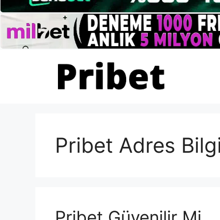
İçeriğe
atla
Pribet Adres Bilgi
Pribet Güvenilir Mi