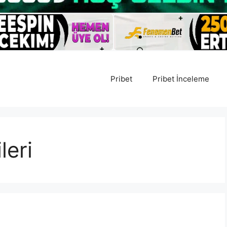
Pribet
Pribet İnceleme
leri