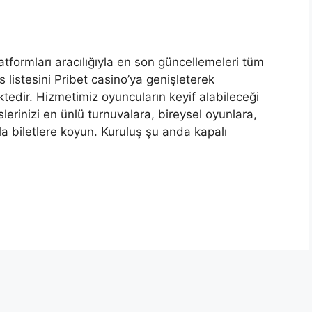
atformları aracılığıyla en son güncellemeleri tüm
 listesini Pribet casino’ya genişleterek
ktedir. Hizmetimiz oyuncuların keyif alabileceği
lerinizi en ünlü turnuvalara, bireysel oyunlara,
la biletlere koyun. Kuruluş şu anda kapalı