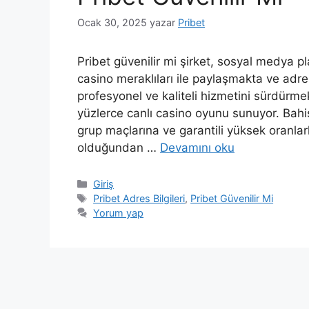
Ocak 30, 2025
yazar
Pribet
Pribet güvenilir mi şirket, sosyal medya pl
casino meraklıları ile paylaşmakta ve adres
profesyonel ve kaliteli hizmetini sürdürme
yüzlerce canlı casino oyunu sunuyor. Bahis
grup maçlarına ve garantili yüksek oranlar
olduğundan …
Devamını oku
Kategoriler
Giriş
Etiketler
Pribet Adres Bilgileri
,
Pribet Güvenilir Mi
Yorum yap