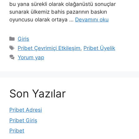
bu yana sürekli olarak olağanüstü sonuçlar
sunarak ülkemiz bahis pazarının baskın
oyuncusu olarak ortaya …
Devamını oku
Kategoriler
Giriş
Etiketler
Pribet Çevrimiçi Etkileşim
,
Pribet Üyelik
Yorum yap
Son Yazılar
Pribet Adresi
Pribet Giriş
Pribet