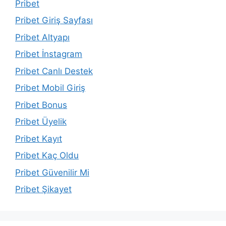
Pribet
Pribet Giriş Sayfası
Pribet Altyapı
Pribet İnstagram
Pribet Canlı Destek
Pribet Mobil Giriş
Pribet Bonus
Pribet Üyelik
Pribet Kayıt
Pribet Kaç Oldu
Pribet Güvenilir Mi
Pribet Şikayet