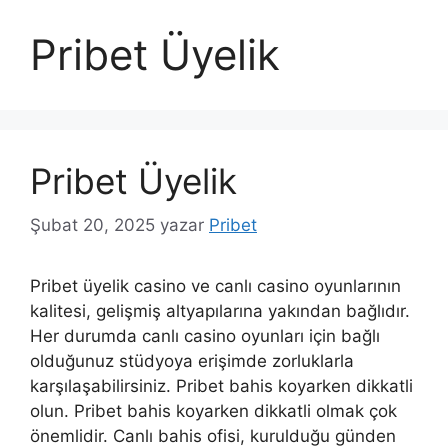
Pribet Üyelik
Pribet Üyelik
Şubat 20, 2025
yazar
Pribet
Pribet üyelik casino ve canlı casino oyunlarının
kalitesi, gelişmiş altyapılarına yakından bağlıdır.
Her durumda canlı casino oyunları için bağlı
olduğunuz stüdyoya erişimde zorluklarla
karşılaşabilirsiniz. Pribet bahis koyarken dikkatli
olun. Pribet bahis koyarken dikkatli olmak çok
önemlidir. Canlı bahis ofisi, kurulduğu günden