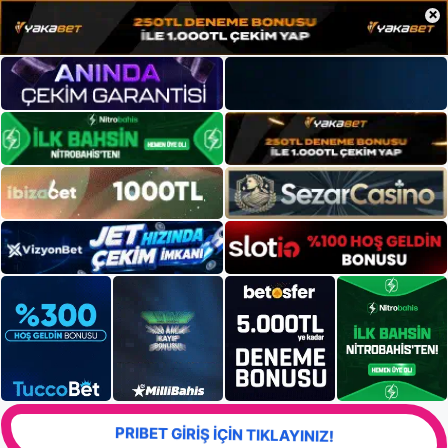
×
PRIBET GİRİŞ İÇİN TIKLAYINIZ!