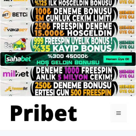
İçeriğe
atla
Menü