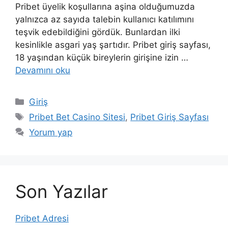
Pribet üyelik koşullarına aşina olduğumuzda
yalnızca az sayıda talebin kullanıcı katılımını
teşvik edebildiğini gördük. Bunlardan ilki
kesinlikle asgari yaş şartıdır. Pribet giriş sayfası,
18 yaşından küçük bireylerin girişine izin …
Devamını oku
Kategoriler
Giriş
Etiketler
Pribet Bet Casino Sitesi
,
Pribet Giriş Sayfası
Yorum yap
Son Yazılar
Pribet Adresi