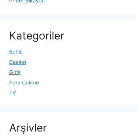
Pribet Şikayet
Kategoriler
Bahis
Casino
Giriş
Para Çekme
TV
Arşivler