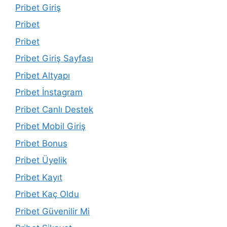
Pribet Giriş
Pribet
Pribet
Pribet Giriş Sayfası
Pribet Altyapı
Pribet İnstagram
Pribet Canlı Destek
Pribet Mobil Giriş
Pribet Bonus
Pribet Üyelik
Pribet Kayıt
Pribet Kaç Oldu
Pribet Güvenilir Mi