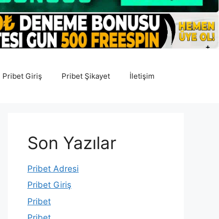
Pribet Giriş
Pribet Şikayet
İletişim
Son Yazılar
Pribet Adresi
Pribet Giriş
Pribet
Pribet