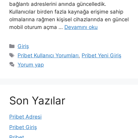
bağlantı adreslerini anında güncelledik.
Kullanıcılar birden fazla kaynağa erişime sahip
olmalarına rağmen kişisel cihazlarında en güncel
mobil oturum açma …
Devamını oku
Kategoriler
Giriş
Etiketler
Pribet Kullanıcı Yorumları
,
Pribet Yeni Giriş
Yorum yap
Son Yazılar
Pribet Adresi
Pribet Giriş
Pribet