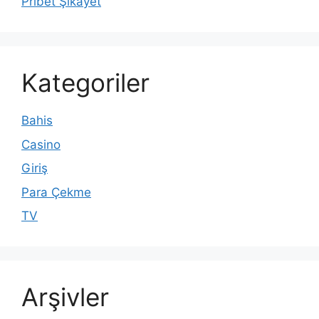
Pribet Şikayet
Kategoriler
Bahis
Casino
Giriş
Para Çekme
TV
Arşivler