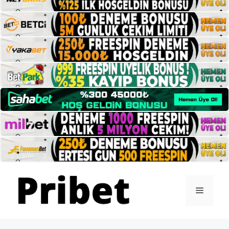
İçeriğe
atla
Menü