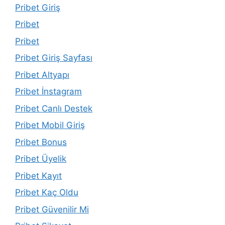
Pribet Giriş
Pribet
Pribet
Pribet Giriş Sayfası
Pribet Altyapı
Pribet İnstagram
Pribet Canlı Destek
Pribet Mobil Giriş
Pribet Bonus
Pribet Üyelik
Pribet Kayıt
Pribet Kaç Oldu
Pribet Güvenilir Mi